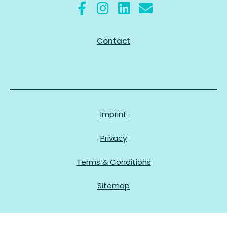
Contact
Imprint
Privacy
Terms & Conditions
Sitemap