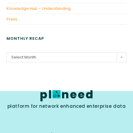
Knowledge Hub – Understanding
Press
MONTHLY RECAP
Select Month
platform for network enhanced enterprise data