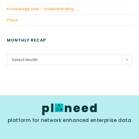
Knowledge Hub – Understanding
Press
MONTHLY RECAP
Select Month
platform for network enhanced enterprise data