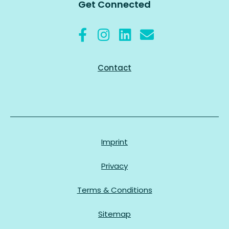
Get Connected
Contact
Imprint
Privacy
Terms & Conditions
Sitemap