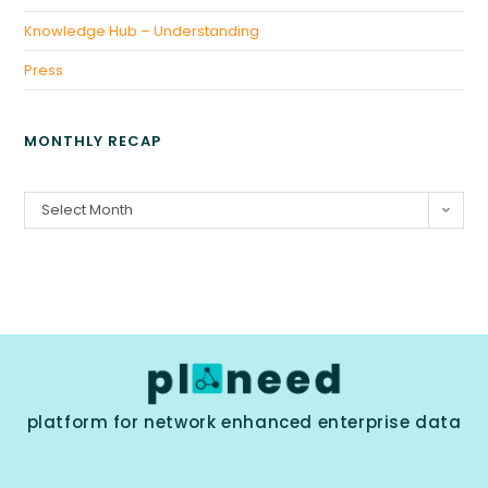
Knowledge Hub – Understanding
Press
MONTHLY RECAP
Select Month
platform for network enhanced enterprise data