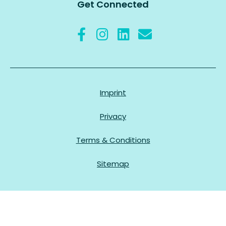
Get Connected
Imprint
Privacy
Terms & Conditions
Sitemap