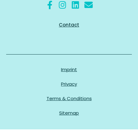
Contact
Imprint
Privacy
Terms & Conditions
Sitemap