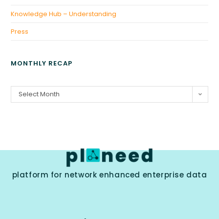
Knowledge Hub – Understanding
Press
MONTHLY RECAP
Select Month
platform for network enhanced enterprise data