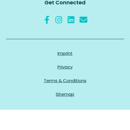
Get Connected
Imprint
Privacy
Terms & Conditions
Sitemap