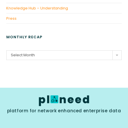
Knowledge Hub – Understanding
Press
MONTHLY RECAP
Select Month
platform for network enhanced enterprise data